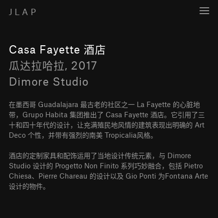
JLAP
Casa Fayette 酒店
瓜达拉哈拉
,
2017
Dimore Studio
在墨西哥 Guadalajara 最古老的社区之一 La Fayette 的心脏地
带，Grupo Habita 集团推出了 Casa Fayette 酒店。它引用了三
十和四十年代的设计，让充满殖民地风情的建筑表现出明确的 Art
Deco 个性，并带有强烈的南美 Tropicalia风格。
酒店的定制家具和配饰运用了当地设计传统元素，与 Dimore
Studio 设计的 Progetto Non Finito 系列巧妙融合，包括 Pietro
Chiesa、Pierre Chareau 的设计以及 Gio Ponti 为Fontana Arte
设计的物件。